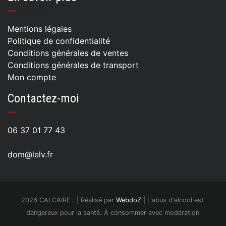
Mentions légales
Politique de confidentialité
Conditions générales de ventes
Conditions générales de transport
Mon compte
Contactez-moi
06 37 01 77 43
dom@lelv.fr
2026 CALCAIRE . | Réalisé par
WebdoZ
| L'abus d'alcool est
dangereux pour la santé. À consommer avec modération