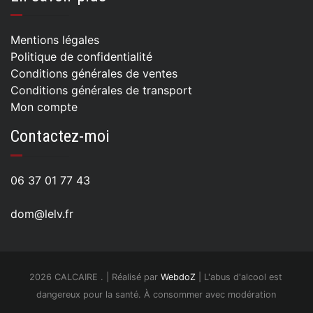
Mentions légales
Politique de confidentialité
Conditions générales de ventes
Conditions générales de transport
Mon compte
Contactez-moi
06 37 01 77 43
dom@lelv.fr
2026 CALCAIRE . | Réalisé par
WebdoZ
| L'abus d'alcool est
dangereux pour la santé. À consommer avec modération