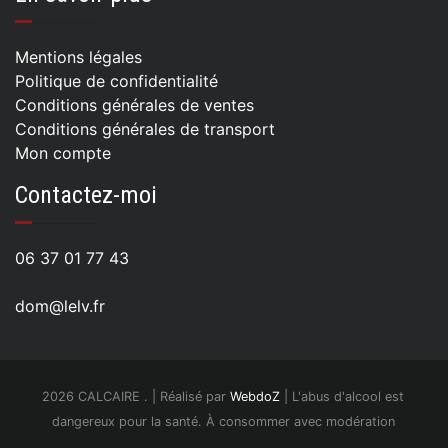
Mentions légales
Politique de confidentialité
Conditions générales de ventes
Conditions générales de transport
Mon compte
Contactez-moi
06 37 01 77 43
dom@lelv.fr
2026 CALCAIRE . | Réalisé par
WebdoZ
| L'abus d'alcool est
dangereux pour la santé. À consommer avec modération