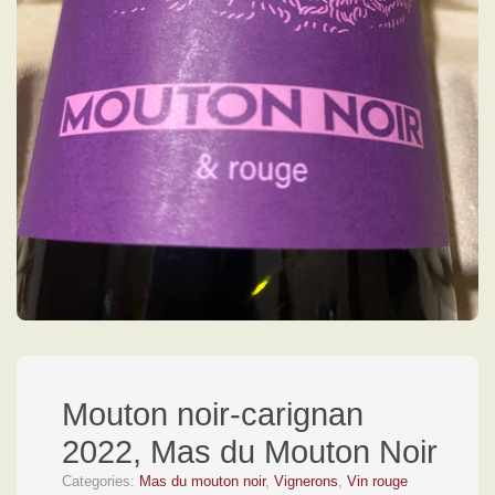
Mouton noir-carignan
2022, Mas du Mouton Noir
Categories:
Mas du mouton noir
,
Vignerons
,
Vin rouge