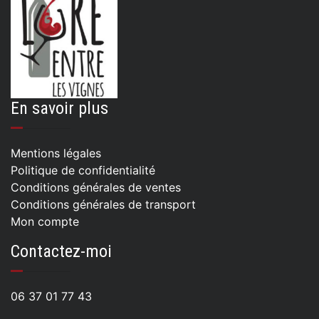
En savoir plus
Mentions légales
Politique de confidentialité
Conditions générales de ventes
Conditions générales de transport
Mon compte
Contactez-moi
06 37 01 77 43