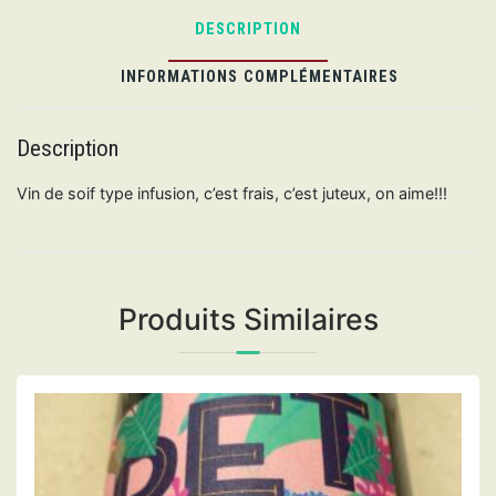
DESCRIPTION
INFORMATIONS COMPLÉMENTAIRES
Description
Vin de soif type infusion, c’est frais, c’est juteux, on aime!!!
Produits Similaires