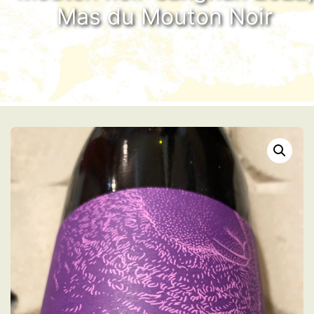
Mas du Mouton Noir