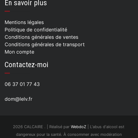
En savoir plus
Mentions légales
Politique de confidentialité
Conditions générales de ventes
Conditions générales de transport
Mon compte
Contactez-moi
06 37 01 77 43
dom@lelv.fr
2026 CALCAIRE . | Réalisé par
WebdoZ
| L'abus d'alcool est
dangereux pour la santé. À consommer avec modération