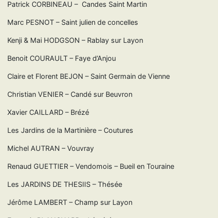
Patrick CORBINEAU – Candes Saint Martin
Marc PESNOT – Saint julien de concelles
Kenji & Mai HODGSON – Rablay sur Layon
Benoit COURAULT – Faye d’Anjou
Claire et Florent BEJON – Saint Germain de Vienne
Christian VENIER – Candé sur Beuvron
Xavier CAILLARD – Brézé
Les Jardins de la Martinière – Coutures
Michel AUTRAN – Vouvray
Renaud GUETTIER – Vendomois – Bueil en Touraine
Les JARDINS DE THESIIS – Thésée
Jérôme LAMBERT – Champ sur Layon