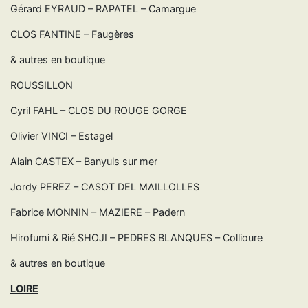
Gérard EYRAUD – RAPATEL – Camargue
CLOS FANTINE – Faugères
& autres en boutique
ROUSSILLON
Cyril FAHL – CLOS DU ROUGE GORGE
Olivier VINCI – Estagel
Alain CASTEX – Banyuls sur mer
Jordy PEREZ – CASOT DEL MAILLOLLES
Fabrice MONNIN – MAZIERE – Padern
Hirofumi & Rié SHOJI – PEDRES BLANQUES – Collioure
& autres en boutique
LOIRE