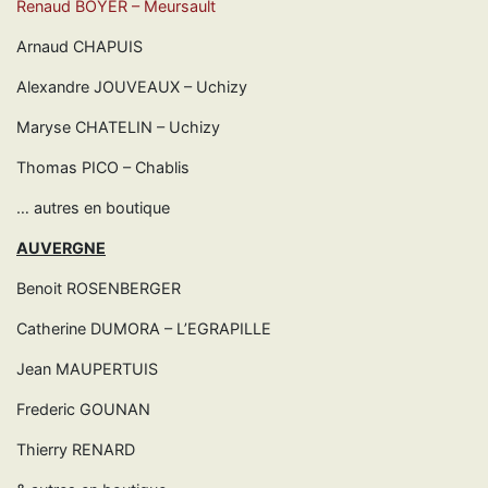
Renaud BOYER – Meursault
Arnaud CHAPUIS
Alexandre JOUVEAUX – Uchizy
Maryse CHATELIN – Uchizy
Thomas PICO – Chablis
… autres en boutique
AUVERGNE
Benoit ROSENBERGER
Catherine DUMORA – L’EGRAPILLE
Jean MAUPERTUIS
Frederic GOUNAN
Thierry RENARD