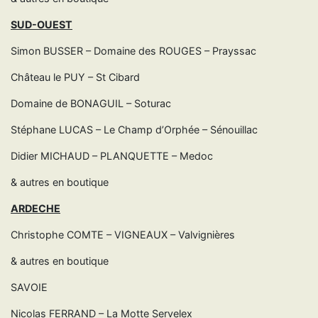
SUD-OUEST
Simon BUSSER – Domaine des ROUGES – Prayssac
Château le PUY – St Cibard
Domaine de BONAGUIL – Soturac
Stéphane LUCAS – Le Champ d’Orphée – Sénouillac
Didier MICHAUD – PLANQUETTE – Medoc
& autres en boutique
ARDECHE
Christophe COMTE – VIGNEAUX – Valvignières
& autres en boutique
SAVOIE
Nicolas FERRAND – La Motte Servelex