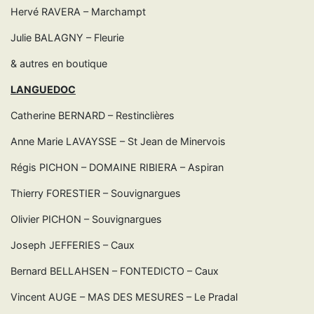
Hervé RAVERA – Marchampt
Julie BALAGNY – Fleurie
& autres en boutique
LANGUEDOC
Catherine BERNARD – Restinclières
Anne Marie LAVAYSSE – St Jean de Minervois
Régis PICHON – DOMAINE RIBIERA – Aspiran
Thierry FORESTIER – Souvignargues
Olivier PICHON – Souvignargues
Joseph JEFFERIES – Caux
Bernard BELLAHSEN – FONTEDICTO – Caux
Vincent AUGE – MAS DES MESURES – Le Pradal