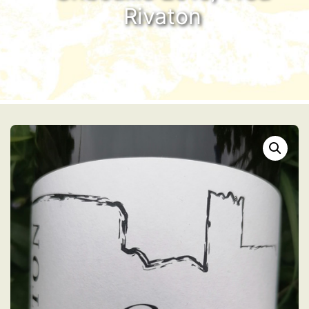
Rivaton