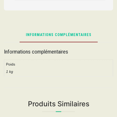
INFORMATIONS COMPLÉMENTAIRES
Informations complémentaires
Poids
1 kg
Produits Similaires