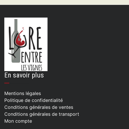
Expectatia 2024, domaine Ducroux
13.00
€
AJOUTER AU PANIER
En savoir plus
Mentions légales
Politique de confidentialité
Conditions générales de ventes
Conditions générales de transport
Mon compte