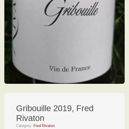
Gribouille 2019, Fred
Rivaton
Category:
Fred Rivaton