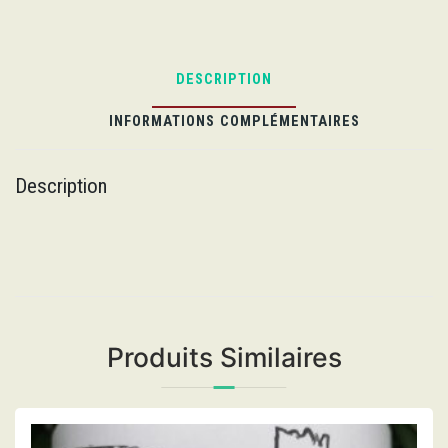
DESCRIPTION
INFORMATIONS COMPLÉMENTAIRES
Description
Produits Similaires