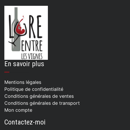
15.00
€
LIRE LA SUITE
En savoir plus
Mentions légales
Politique de confidentialité
Conditions générales de ventes
Conditions générales de transport
Mon compte
Contactez-moi